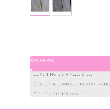
Materiaal
- De ketting is Stainless steel
- De steen is gewikkeld in non-tarn
- Geslepen citrien hanger