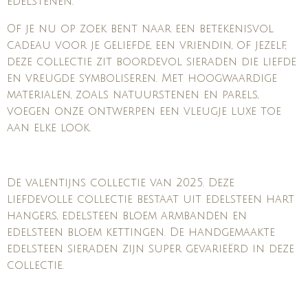
edelstenen.
Of je nu op zoek bent naar een betekenisvol
cadeau voor je geliefde, een vriendin, of jezelf,
deze collectie zit boordevol sieraden die liefde
en vreugde symboliseren. Met hoogwaardige
materialen, zoals natuurstenen en parels,
voegen onze ontwerpen een vleugje luxe toe
aan elke look.
De valentijns collectie van 2025. Deze
liefdevolle collectie bestaat uit edelsteen hart
hangers, edelsteen bloem armbanden en
edelsteen bloem kettingen. De handgemaakte
edelsteen sieraden zijn super gevarieërd in deze
collectie.