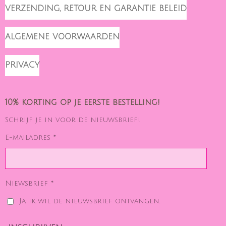
VERZENDING, RETOUR EN GARANTIE BELEID
ALGEMENE VOORWAARDEN
PRIVACY
10% korting op je eerste bestelling!
Schrijf je in voor de nieuwsbrief!
E-mailadres *
Niewsbrief *
Ja, ik wil de nieuwsbrief ontvangen.