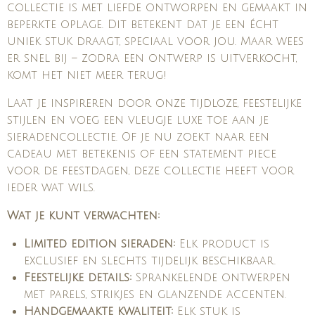
collectie is met liefde ontworpen en gemaakt in
beperkte oplage. Dit betekent dat je een écht
uniek stuk draagt, speciaal voor jou. Maar wees
er snel bij – zodra een ontwerp is uitverkocht,
komt het niet meer terug!
Laat je inspireren door onze tijdloze, feestelijke
stijlen en voeg een vleugje luxe toe aan je
sieradencollectie. Of je nu zoekt naar een
cadeau met betekenis of een statement piece
voor de feestdagen, deze collectie heeft voor
ieder wat wils.
Wat je kunt verwachten:
Limited edition sieraden:
Elk product is
exclusief en slechts tijdelijk beschikbaar.
Feestelijke details:
Sprankelende ontwerpen
met parels, strikjes en glanzende accenten.
Handgemaakte kwaliteit:
Elk stuk is