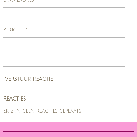
E-mailadres *
Bericht *
VERSTUUR REACTIE
Reacties
Er zijn geen reacties geplaatst.