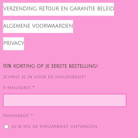
VERZENDING, RETOUR EN GARANTIE BELEID
ALGEMENE VOORWAARDEN
PRIVACY
10% korting op je eerste bestelling!
Schrijf je in voor de nieuwsbrief!
E-mailadres *
Niewsbrief *
Ja, ik wil de nieuwsbrief ontvangen.