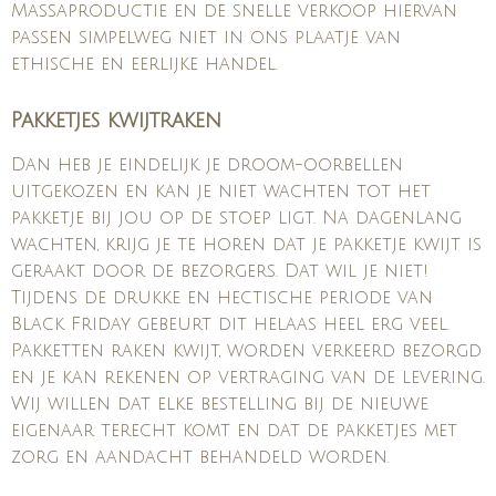
Massaproductie en de snelle verkoop hiervan
passen simpelweg niet in ons plaatje van
ethische en eerlijke handel.
Pakketjes kwijtraken
Dan heb je eindelijk je droom-oorbellen
uitgekozen en kan je niet wachten tot het
pakketje bij jou op de stoep ligt. Na dagenlang
wachten, krijg je te horen dat je pakketje kwijt is
geraakt door de bezorgers. Dat wil je niet!
Tijdens de drukke en hectische periode van
Black Friday gebeurt dit helaas heel erg veel.
Pakketten raken kwijt, worden verkeerd bezorgd
en je kan rekenen op vertraging van de levering.
Wij willen dat elke bestelling bij de nieuwe
eigenaar terecht komt en dat de pakketjes met
zorg en aandacht behandeld worden.