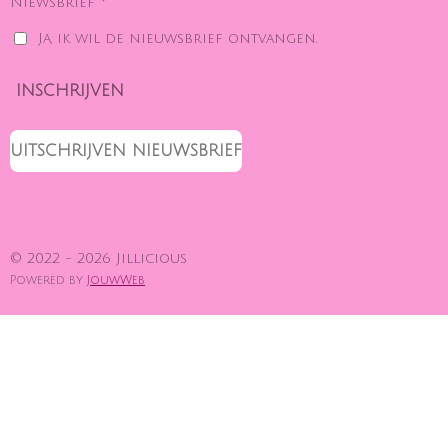
Niewsbrief *
Ja, ik wil de nieuwsbrief ontvangen.
INSCHRIJVEN
UITSCHRIJVEN NIEUWSBRIEF
© 2022 - 2026 Jillicious
Powered by
JouwWeb