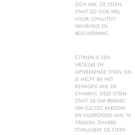
zich mee. De steen
staat zo ook wel
voor loyaliteit,
waarheid en
bescherming.
Citrien is een
vrolijke en
opwekkende steen die
je helpt bij het
reinigen van de
chakra's. Deze steen
staat er om bekend
om succes, rijkdom
en voorspoed aan te
trekken. Daarbij
stimuleert de steen