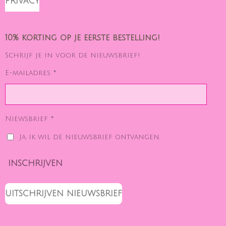
PRIVACY
10% korting op je eerste bestelling!
Schrijf je in voor de nieuwsbrief!
E-mailadres *
Niewsbrief *
Ja, ik wil de nieuwsbrief ontvangen.
INSCHRIJVEN
UITSCHRIJVEN NIEUWSBRIEF