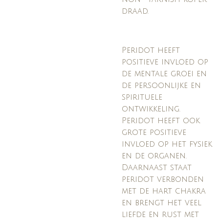
draad.
Peridot heeft
positieve invloed op
de mentale groei en
de persoonlijke en
spirituele
ontwikkeling.
Peridot heeft ook
grote positieve
invloed op het fysiek
en de organen.
Daarnaast staat
peridot verbonden
met de hart chakra
en brengt het veel
liefde en rust met