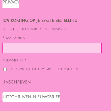
PRIVACY
10% korting op je eerste bestelling!
Schrijf je in voor de nieuwsbrief!
E-mailadres *
Niewsbrief *
Ja, ik wil de nieuwsbrief ontvangen.
INSCHRIJVEN
UITSCHRIJVEN NIEUWSBRIEF