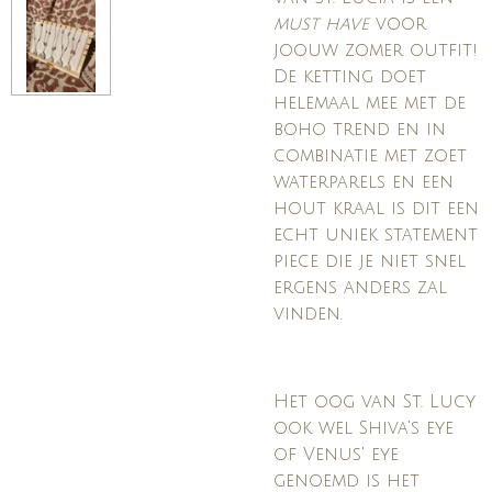
must have
voor
joouw zomer outfit!
De ketting doet
helemaal mee met de
boho trend en in
combinatie met zoet
waterparels en een
hout kraal is dit een
echt uniek statement
piece die je niet snel
ergens anders zal
vinden.
Het oog van St. Lucy
ook wel Shiva's eye
of Venus' eye
genoemd is het