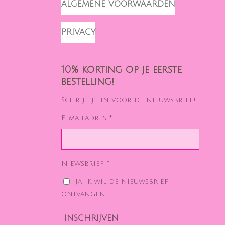
ALGEMENE VOORWAARDEN
PRIVACY
10% korting op je eerste
bestelling!
Schrijf je in voor de nieuwsbrief!
E-mailadres *
Niewsbrief *
Ja, ik wil de nieuwsbrief
ontvangen.
INSCHRIJVEN