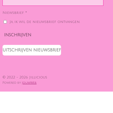
Niewsbrief *
Ja, ik wil de nieuwsbrief ontvangen.
INSCHRIJVEN
UITSCHRIJVEN NIEUWSBRIEF
© 2022 - 2026 Jillicious
Powered by
JouwWeb