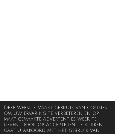
Deze website maakt gebruik van cookies
om uw ervaring te verbeteren en op
maat gemaakte advertenties weer te
geven. Door op ‘Accepteren’ te klikken,
gaat u akkoord met het gebruik van