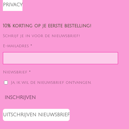
PRIVACY
10% korting op je eerste bestelling!
Schrijf je in voor de nieuwsbrief!
E-mailadres *
Niewsbrief *
Ja, ik wil de nieuwsbrief ontvangen.
INSCHRIJVEN
UITSCHRIJVEN NIEUWSBRIEF