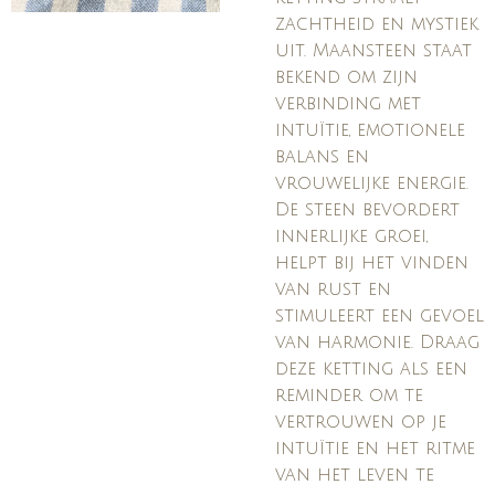
zachtheid en mystiek
uit. Maansteen staat
bekend om zijn
verbinding met
intuïtie, emotionele
balans en
vrouwelijke energie.
De steen bevordert
innerlijke groei,
helpt bij het vinden
van rust en
stimuleert een gevoel
van harmonie. Draag
deze ketting als een
reminder om te
vertrouwen op je
intuïtie en het ritme
van het leven te