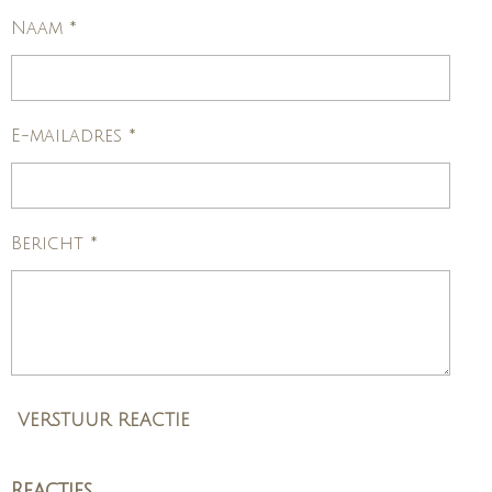
Naam *
E-mailadres *
Bericht *
VERSTUUR REACTIE
Reacties