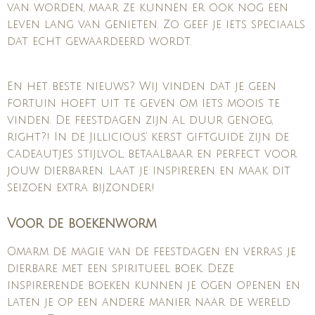
van worden, maar ze kunnen er ook nog een
leven lang van genieten. Zo geef je iets speciaals
dat echt gewaardeerd wordt.
En het beste nieuws? Wij vinden dat je geen
fortuin hoeft uit te geven om iets moois te
vinden. De feestdagen zijn al duur genoeg,
right?! In de Jillicious’ kerst giftguide zijn de
cadeautjes stijlvol, betaalbaar en perfect voor
jouw dierbaren. Laat je inspireren en maak dit
seizoen extra bijzonder!
Voor de boekenworm
Omarm de magie van de feestdagen en verras je
dierbare met een spiritueel boek. Deze
inspirerende boeken kunnen je ogen openen en
laten je op een andere manier naar de wereld